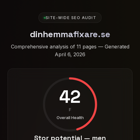
SITE-WIDE SEO AUDIT
dinhemmafixare.se
Comprehensive analysis of 11 pages — Generated
April 6, 2026
42
F
Overall Health
Stor potential — men